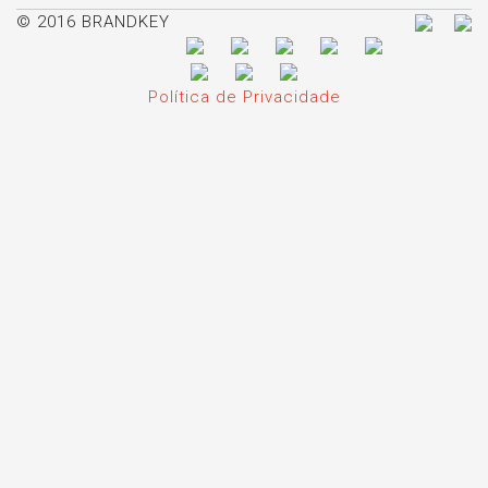
© 2016 BRANDKEY
Política de Privacidade