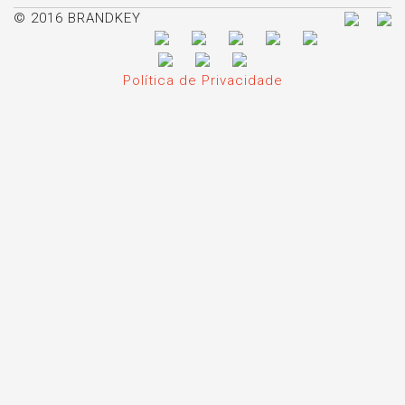
© 2016 BRANDKEY
Política de Privacidade