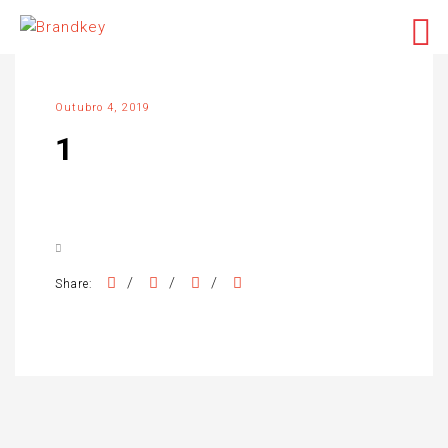
Outubro 4, 2019
1
/
/
/
Share: