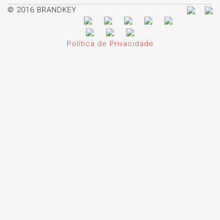
© 2016 BRANDKEY
Política de Privacidade