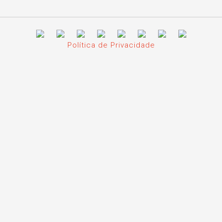
Política de Privacidade