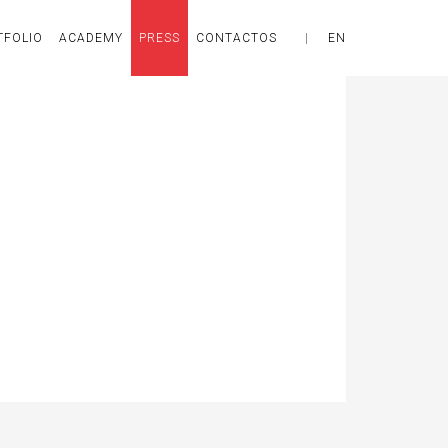
TFOLIO
ACADEMY
PRESS
CONTACTOS
|
EN