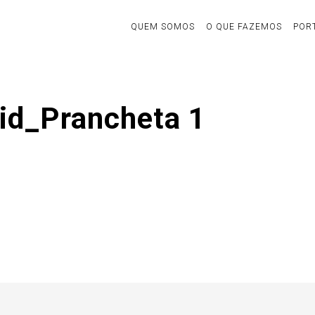
QUEM SOMOS
O QUE FAZEMOS
POR
id_Prancheta 1