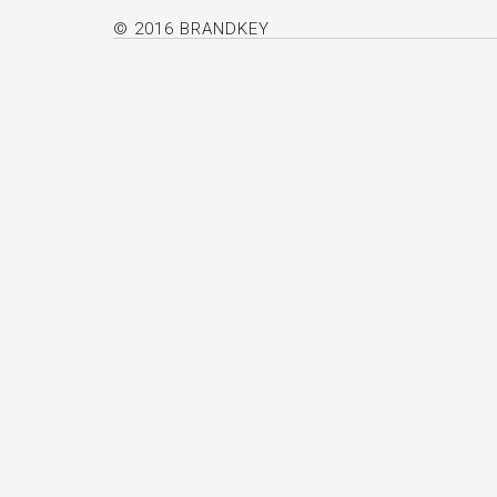
© 2016 BRANDKEY