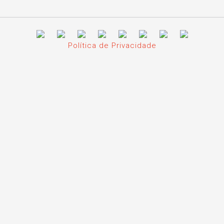
Política de Privacidade