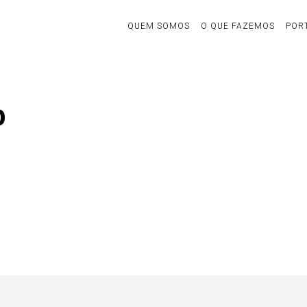
QUEM SOMOS
O QUE FAZEMOS
POR
b