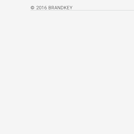
© 2016 BRANDKEY