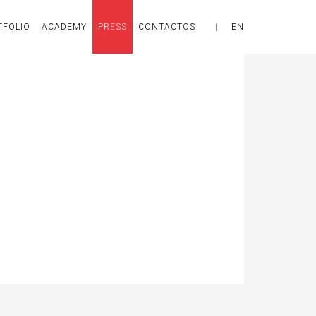
TFOLIO
ACADEMY
PRESS
CONTACTOS
|
EN