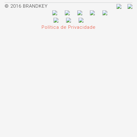
© 2016 BRANDKEY
Política de Privacidade