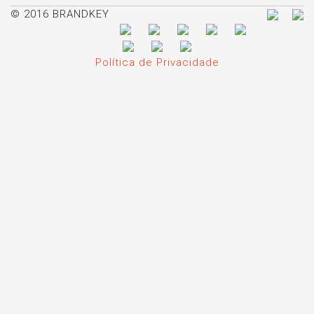
© 2016 BRANDKEY
Política de Privacidade