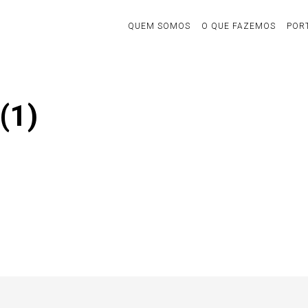
QUEM SOMOS
O QUE FAZEMOS
POR
(1)