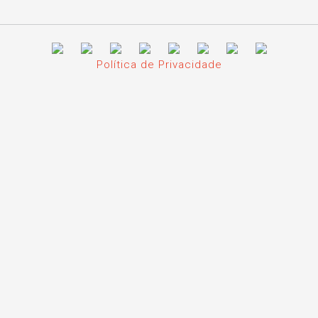
Política de Privacidade