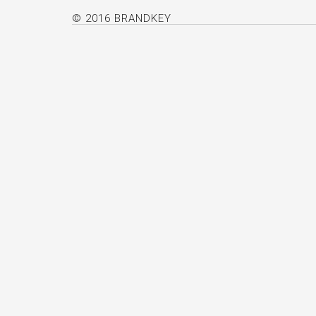
© 2016 BRANDKEY