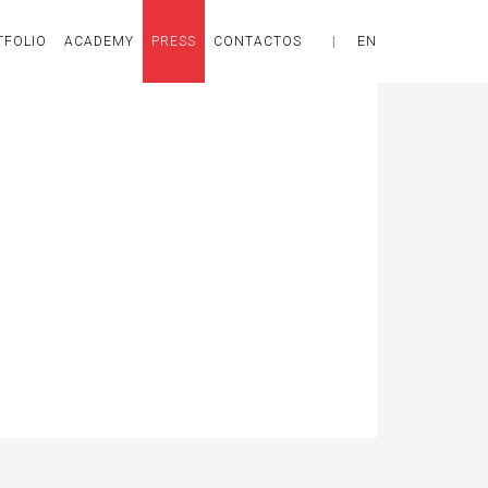
TFOLIO
ACADEMY
PRESS
CONTACTOS
|
EN