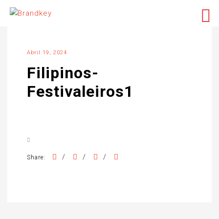
Abril 19, 2024
Filipinos-
Festivaleiros1
/
/
/
Share: