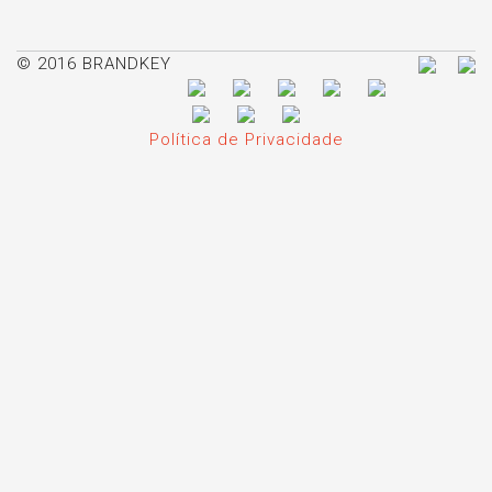
© 2016 BRANDKEY
Política de Privacidade