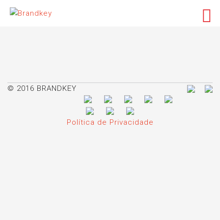
© 2016 BRANDKEY
Política de Privacidade