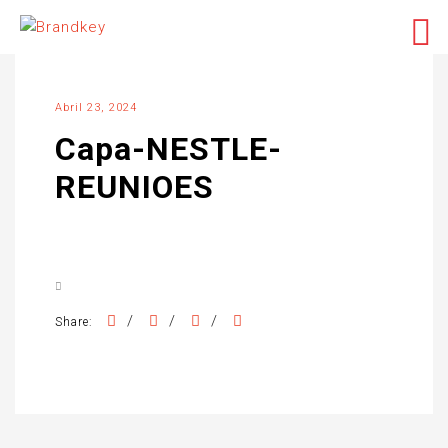
Abril 23, 2024
Capa-NESTLE-
REUNIOES
/
/
/
Share: