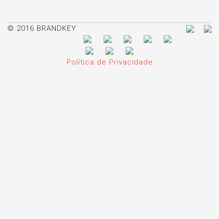
© 2016 BRANDKEY
Política de Privacidade