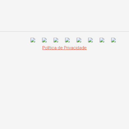
Política de Privacidade