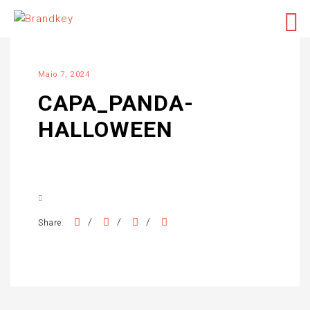
Maio 7, 2024
CAPA_PANDA-
HALLOWEEN
/
/
/
Share: