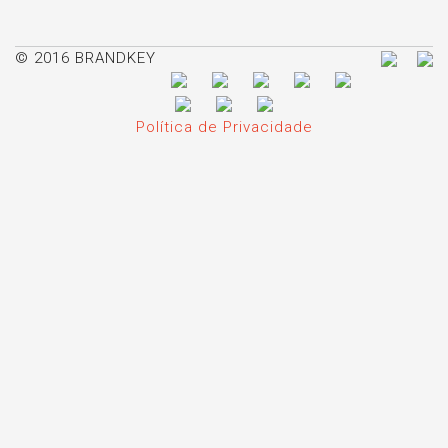
© 2016 BRANDKEY
Política de Privacidade