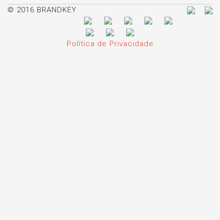
© 2016 BRANDKEY
Política de Privacidade