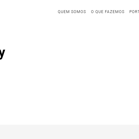
QUEM SOMOS
O QUE FAZEMOS
POR
y