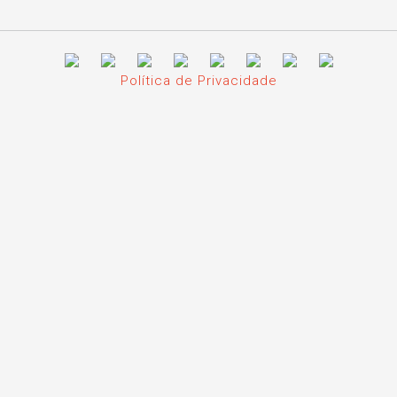
Política de Privacidade