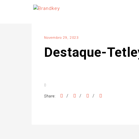
Novembro 29, 2023
Destaque-Tetle
/
/
/
Share: