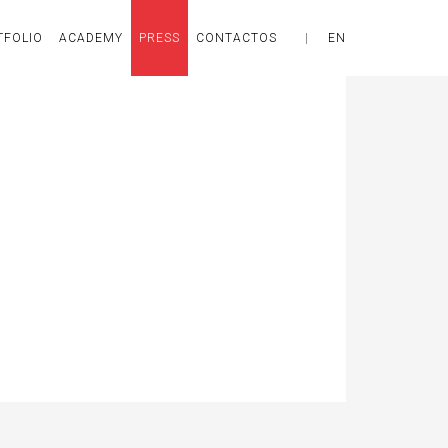
TFOLIO
ACADEMY
PRESS
CONTACTOS
|
EN