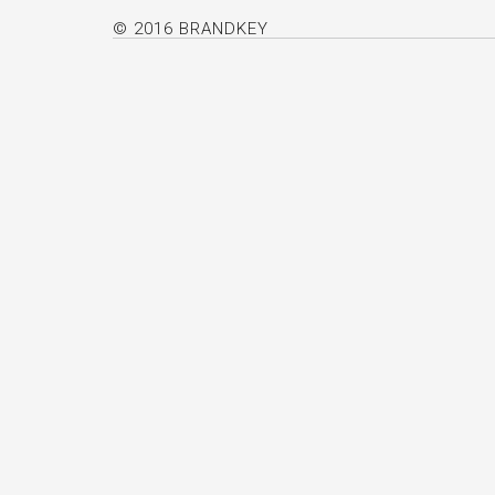
© 2016 BRANDKEY