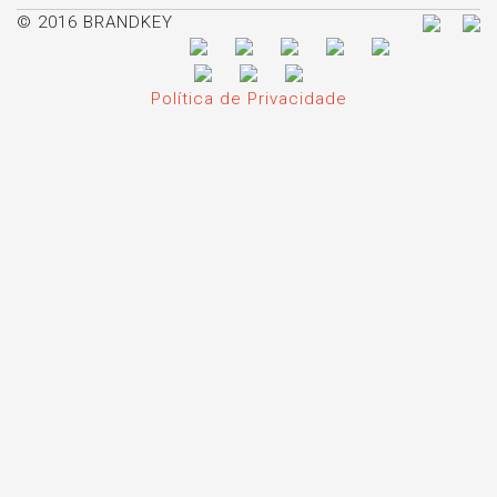
© 2016 BRANDKEY
Política de Privacidade