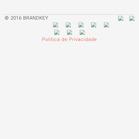
© 2016 BRANDKEY
Política de Privacidade