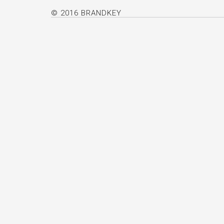
© 2016 BRANDKEY