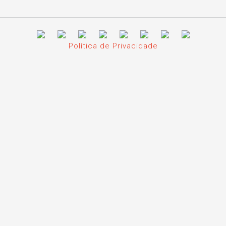
Política de Privacidade