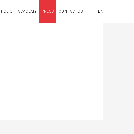
TFOLIO
ACADEMY
PRESS
CONTACTOS
|
EN