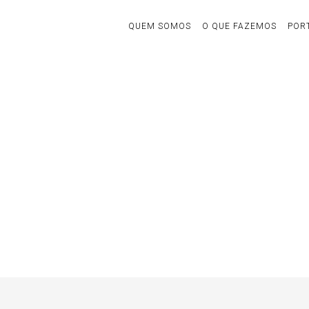
QUEM SOMOS
O QUE FAZEMOS
POR