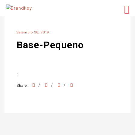
Setembro 30, 2019
Base-Pequeno
/
/
/
Share: