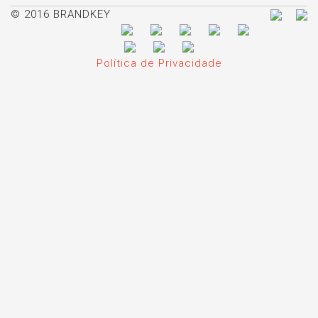
© 2016 BRANDKEY
Política de Privacidade