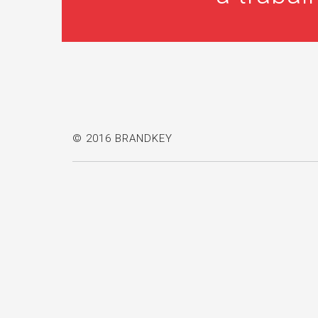
© 2016 BRANDKEY