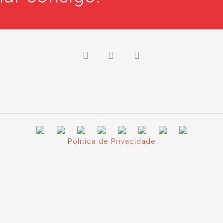
Política de Privacidade