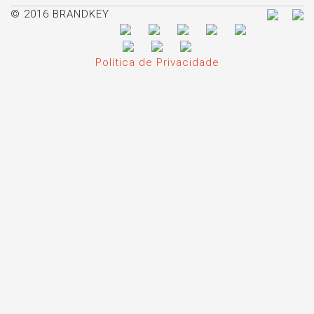
© 2016 BRANDKEY
Política de Privacidade