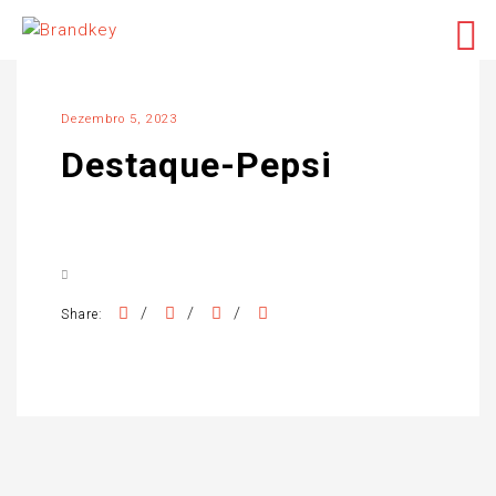
Dezembro 5, 2023
Destaque-Pepsi
/
/
/
Share: