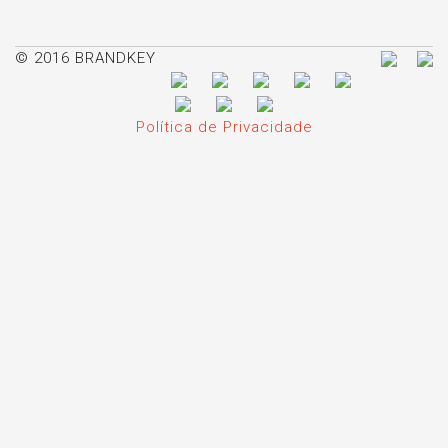
© 2016 BRANDKEY
Política de Privacidade