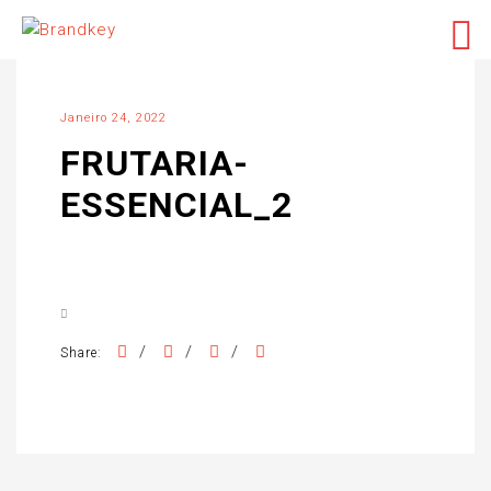
Janeiro 24, 2022
FRUTARIA-
ESSENCIAL_2
/
/
/
Share: