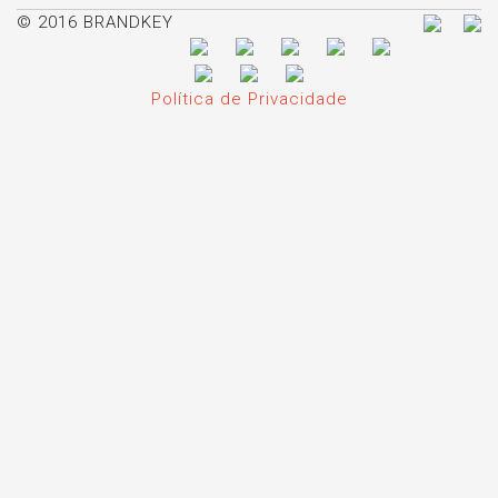
© 2016 BRANDKEY
Política de Privacidade