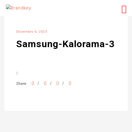
Dezembro 6, 2023
Samsung-Kalorama-3
/
/
/
Share: