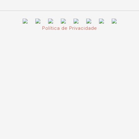
Política de Privacidade