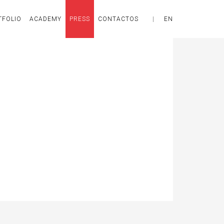
TFOLIO
ACADEMY
PRESS
CONTACTOS
|
EN