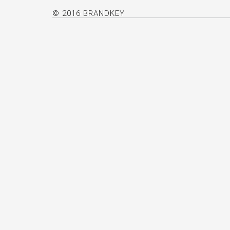
© 2016 BRANDKEY