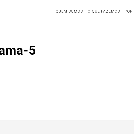
QUEM SOMOS
O QUE FAZEMOS
POR
rama-5