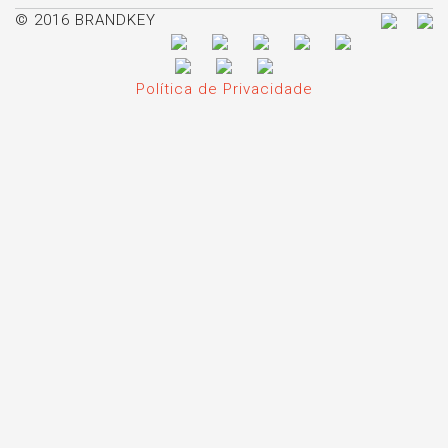
© 2016 BRANDKEY
Política de Privacidade