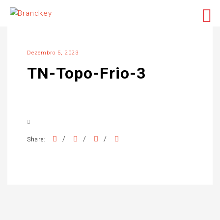
Dezembro 5, 2023
TN-Topo-Frio-3
/
/
/
Share: