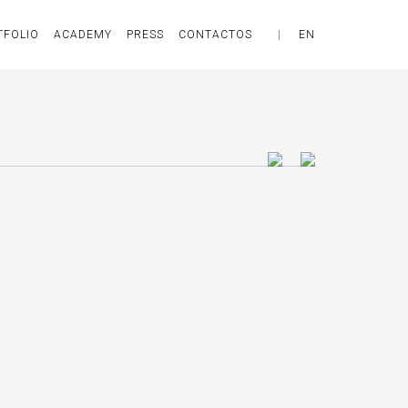
TFOLIO
ACADEMY
PRESS
CONTACTOS
|
EN