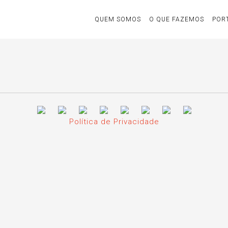
QUEM SOMOS
O QUE FAZEMOS
POR
Política de Privacidade