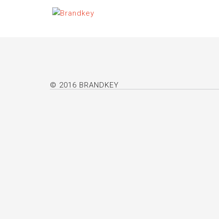
© 2016 BRANDKEY