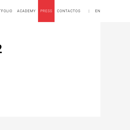
TFOLIO
ACADEMY
PRESS
CONTACTOS
|
EN
2