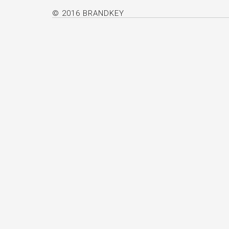
© 2016 BRANDKEY