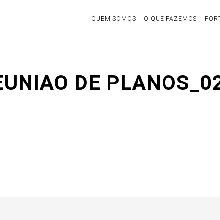
QUEM SOMOS
O QUE FAZEMOS
POR
REUNIAO DE PLANOS_0