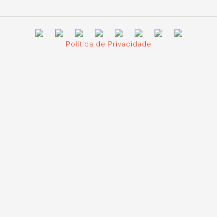
Política de Privacidade