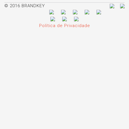
© 2016 BRANDKEY
Política de Privacidade