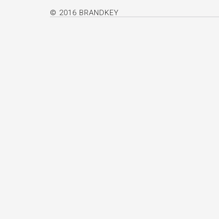
© 2016 BRANDKEY