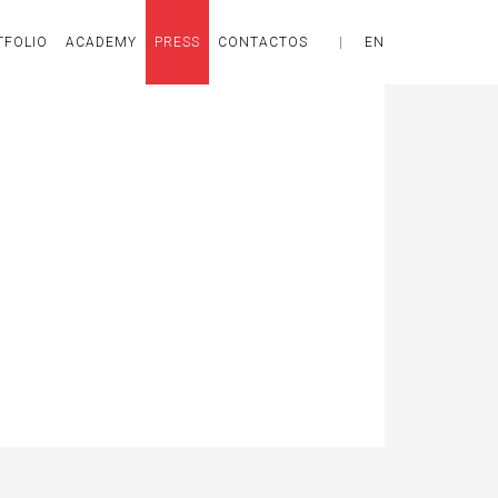
TFOLIO
ACADEMY
PRESS
CONTACTOS
|
EN