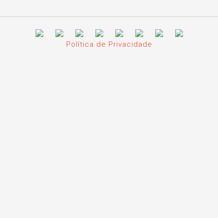
Política de Privacidade