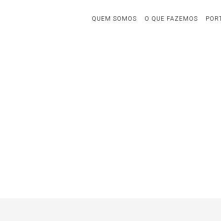
QUEM SOMOS
O QUE FAZEMOS
POR